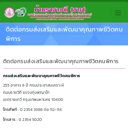
ติดต่อกรมส่งเสริมและพัฒนาคุณภาพชีวิตคน
พิการ
ติดต่อกรมส่งเสริมและพัฒนาคุณภาพชีวิตคนพิการ
กรมส่งเสริมและพัฒนาคุณภาพชีวิตคนพิการ
255 อาคาร 6 ปี กรมประชาสงเคราะห์
ถนนราชวิถี แขวงทุ่งพญาไท
เขตราชเทวี กรุงเทพมหานคร 10400
โทรศัพท์ :
0 2354 3388 ต่อ 112-114
โทรสาร :
0 2354 5020